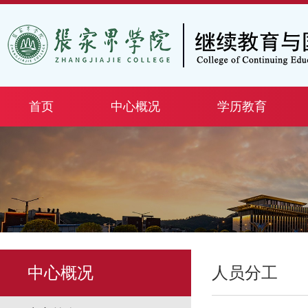
首页
中心概况
学历教育
中心概况
人员分工