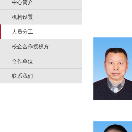
中心简介
机构设置
人员分工
校企合作授权方
合作单位
联系我们