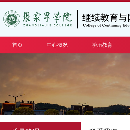
首页
中心概况
学历教育