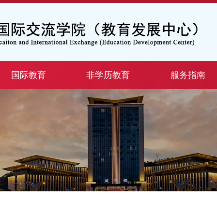
国际教育
非学历教育
服务指南