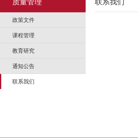
质量管理
联系我们
政策文件
课程管理
教育研究
通知公告
联系我们