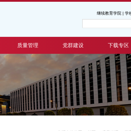
继续教育学院
|
学
质量管理
党群建设
下载专区