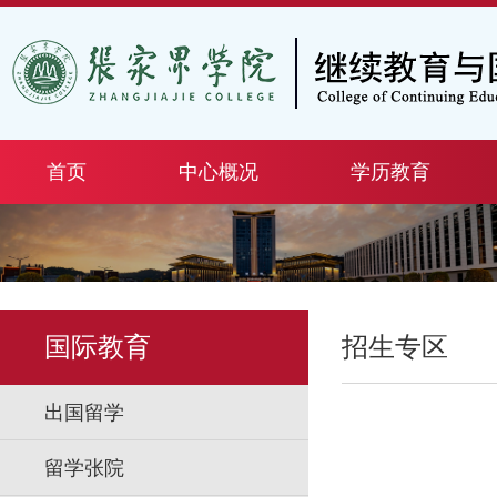
首页
中心概况
学历教育
国际教育
招生专区
出国留学
留学张院