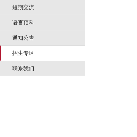
短期交流
语言预科
通知公告
招生专区
联系我们