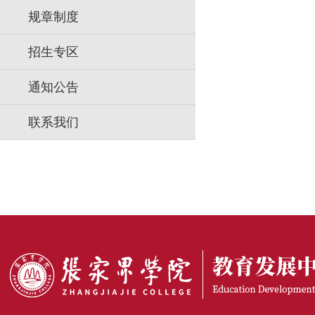
规章制度
招生专区
通知公告
联系我们