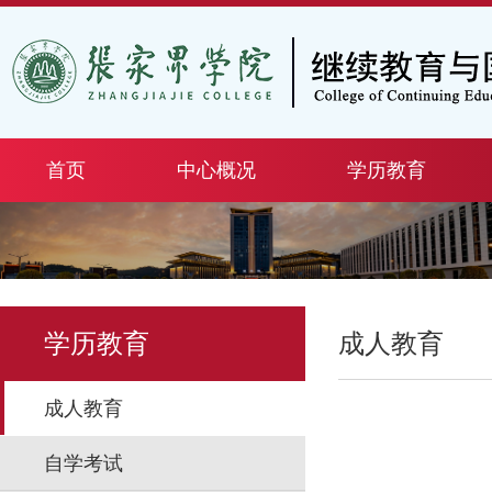
首页
中心概况
学历教育
学历教育
成人教育
成人教育
自学考试