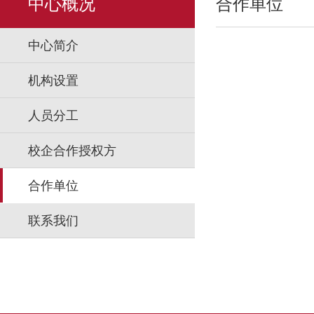
中心概况
合作单位
中心简介
机构设置
人员分工
校企合作授权方
合作单位
联系我们