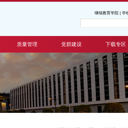
继续教育学院
|
学
质量管理
党群建设
下载专区