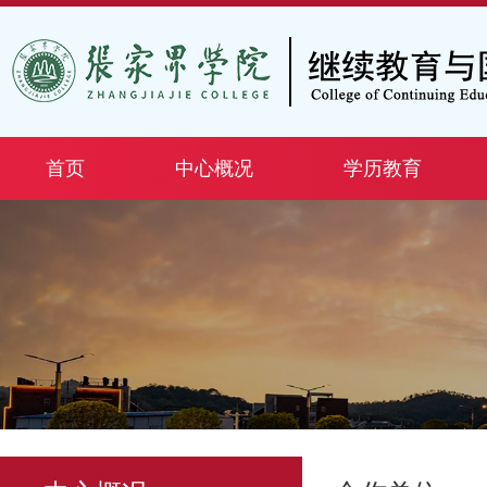
首页
中心概况
学历教育