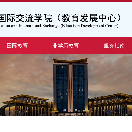
国际教育
非学历教育
服务指南