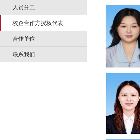
人员分工
校企合作方授权代表
合作单位
联系我们