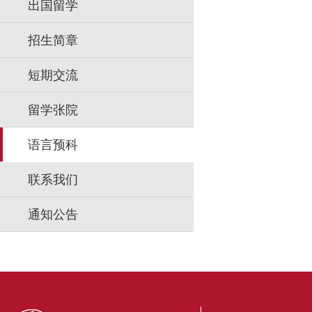
出国留学
招生简章
短期交流
留学张院
语言预科
联系我们
通知公告