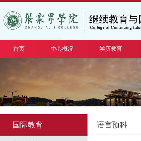
首页
中心概况
学历教育
国际教育
语言预科