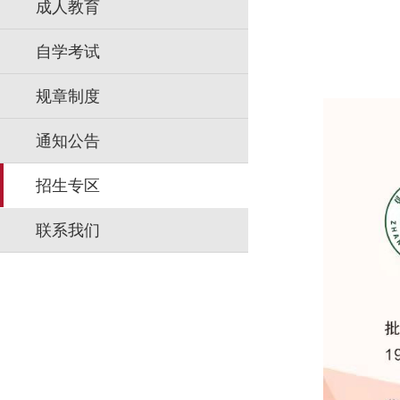
成人教育
自学考试
规章制度
通知公告
招生专区
联系我们