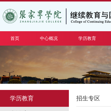
首页
中心概况
学历教育
学历教育
招生专区