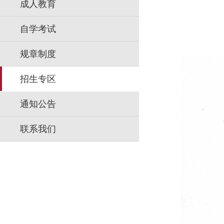
成人教育
自学考试
规章制度
招生专区
通知公告
联系我们