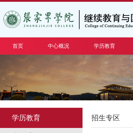
首页
中心概况
学历教育
学历教育
招生专区